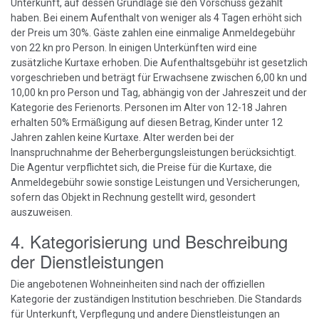
Unterkunft, auf dessen Grundlage sie den Vorschuss gezahlt
haben. Bei einem Aufenthalt von weniger als 4 Tagen erhöht sich
der Preis um 30%. Gäste zahlen eine einmalige Anmeldegebühr
von 22 kn pro Person. In einigen Unterkünften wird eine
zusätzliche Kurtaxe erhoben. Die Aufenthaltsgebühr ist gesetzlich
vorgeschrieben und beträgt für Erwachsene zwischen 6,00 kn und
10,00 kn pro Person und Tag, abhängig von der Jahreszeit und der
Kategorie des Ferienorts. Personen im Alter von 12-18 Jahren
erhalten 50% Ermäßigung auf diesen Betrag, Kinder unter 12
Jahren zahlen keine Kurtaxe. Alter werden bei der
Inanspruchnahme der Beherbergungsleistungen berücksichtigt.
Die Agentur verpflichtet sich, die Preise für die Kurtaxe, die
Anmeldegebühr sowie sonstige Leistungen und Versicherungen,
sofern das Objekt in Rechnung gestellt wird, gesondert
auszuweisen.
4. Kategorisierung und Beschreibung
der Dienstleistungen
Die angebotenen Wohneinheiten sind nach der offiziellen
Kategorie der zuständigen Institution beschrieben. Die Standards
für Unterkunft, Verpflegung und andere Dienstleistungen an