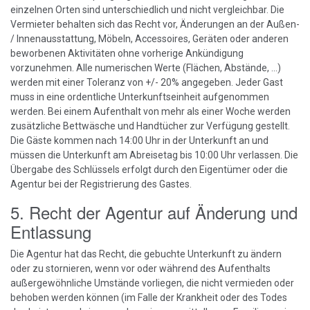
einzelnen Orten sind unterschiedlich und nicht vergleichbar. Die
Vermieter behalten sich das Recht vor, Änderungen an der Außen-
/ Innenausstattung, Möbeln, Accessoires, Geräten oder anderen
beworbenen Aktivitäten ohne vorherige Ankündigung
vorzunehmen. Alle numerischen Werte (Flächen, Abstände, ...)
werden mit einer Toleranz von +/- 20% angegeben. Jeder Gast
muss in eine ordentliche Unterkunftseinheit aufgenommen
werden. Bei einem Aufenthalt von mehr als einer Woche werden
zusätzliche Bettwäsche und Handtücher zur Verfügung gestellt.
Die Gäste kommen nach 14:00 Uhr in der Unterkunft an und
müssen die Unterkunft am Abreisetag bis 10:00 Uhr verlassen. Die
Übergabe des Schlüssels erfolgt durch den Eigentümer oder die
Agentur bei der Registrierung des Gastes.
5. Recht der Agentur auf Änderung und
Entlassung
Die Agentur hat das Recht, die gebuchte Unterkunft zu ändern
oder zu stornieren, wenn vor oder während des Aufenthalts
außergewöhnliche Umstände vorliegen, die nicht vermieden oder
behoben werden können (im Falle der Krankheit oder des Todes