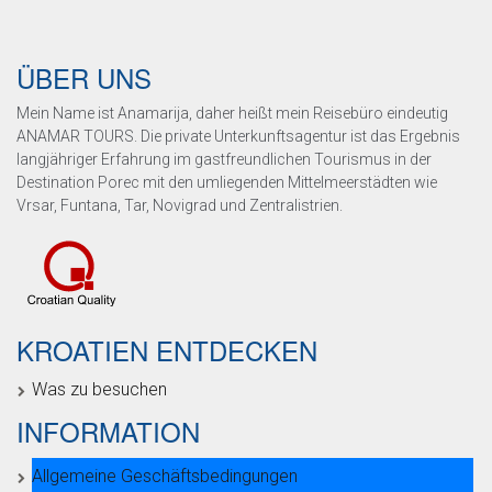
ÜBER UNS
Mein Name ist Anamarija, daher heißt mein Reisebüro eindeutig
ANAMAR TOURS. Die private Unterkunftsagentur ist das Ergebnis
langjähriger Erfahrung im gastfreundlichen Tourismus in der
Destination Porec mit den umliegenden Mittelmeerstädten wie
Vrsar, Funtana, Tar, Novigrad und Zentralistrien.
KROATIEN ENTDECKEN
Was zu besuchen
INFORMATION
Allgemeine Geschäftsbedingungen