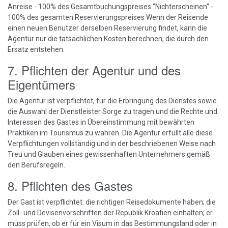
Anreise - 100% des Gesamtbuchungspreises "Nichterscheinen" -
100% des gesamten Reservierungspreises Wenn der Reisende
einen neuen Benutzer derselben Reservierung findet, kann die
Agentur nur die tatsächlichen Kosten berechnen, die durch den
Ersatz entstehen.
7. Pflichten der Agentur und des
Eigentümers
Die Agentur ist verpflichtet, für die Erbringung des Dienstes sowie
die Auswahl der Dienstleister Sorge zu tragen und die Rechte und
Interessen des Gastes in Übereinstimmung mit bewährten
Praktiken im Tourismus zu wahren. Die Agentur erfüllt alle diese
Verpflichtungen vollständig und in der beschriebenen Weise nach
Treu und Glauben eines gewissenhaften Unternehmers gemäß
den Berufsregeln.
8. Pflichten des Gastes
Der Gast ist verpflichtet: die richtigen Reisedokumente haben; die
Zoll- und Devisenvorschriften der Republik Kroatien einhalten; er
muss prüfen, ob er für ein Visum in das Bestimmungsland oder in