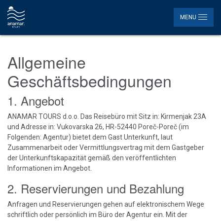
MENU
Allgemeine
Geschäftsbedingungen
1. Angebot
ANAMAR TOURS d.o.o. Das Reisebüro mit Sitz in: Kirmenjak 23A
und Adresse in: Vukovarska 26, HR-52440 Poreč-Poreč (im
Folgenden: Agentur) bietet dem Gast Unterkunft, laut
Zusammenarbeit oder Vermittlungsvertrag mit dem Gastgeber
der Unterkunftskapazität gemäß den veröffentlichten
Informationen im Angebot.
2. Reservierungen und Bezahlung
Anfragen und Reservierungen gehen auf elektronischem Wege
schriftlich oder persönlich im Büro der Agentur ein. Mit der