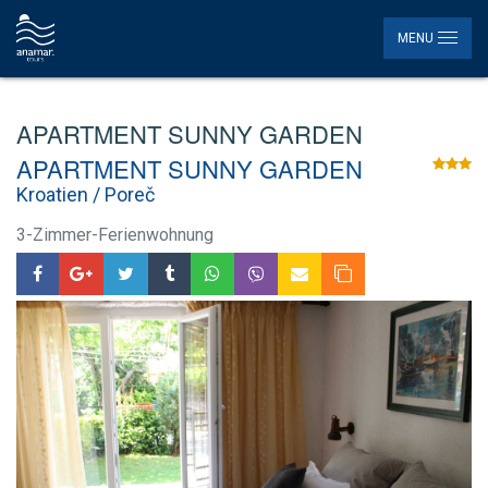
MENU
APARTMENT SUNNY GARDEN
APARTMENT SUNNY GARDEN
Kroatien / Poreč
3-Zimmer-Ferienwohnung