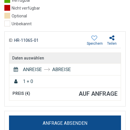
Verfügbar
Nicht verfügbar
Optional
Unbekannt
ID:
HR-11065-01
Speichern
Teilen
Daten auswählen
ANREISE
ABREISE
1 + 0
AUF ANFRAGE
PREIS (€)
ANFRAGE ABSENDEN