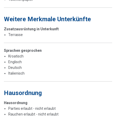
Weitere Merkmale Unterkünfte
Zusatzausrüstung in Unterkunft
Terrasse
Sprachen gesprochen
Kroatisch
Englisch
Deutsch
Italienisch
Hausordnung
Hausordnung
Parties erlaubt - nicht erlaubt
Rauchen erlaubt - nicht erlaubt