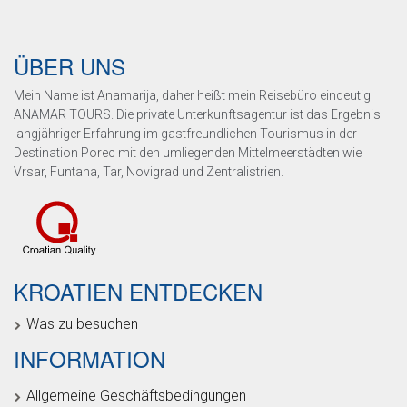
ÜBER UNS
Mein Name ist Anamarija, daher heißt mein Reisebüro eindeutig
ANAMAR TOURS. Die private Unterkunftsagentur ist das Ergebnis
langjähriger Erfahrung im gastfreundlichen Tourismus in der
Destination Porec mit den umliegenden Mittelmeerstädten wie
Vrsar, Funtana, Tar, Novigrad und Zentralistrien.
KROATIEN ENTDECKEN
Was zu besuchen
INFORMATION
Allgemeine Geschäftsbedingungen