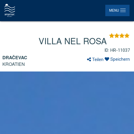
MENU
VILLA NEL ROSA
ID: HR-11037
DRAČEVAC
Speichern
Teilen
KROATIEN