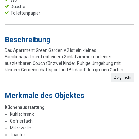
WC
Dusche
Toilettenpapier
Beschreibung
Das Apartment Green Garden A2 ist ein kleines
Familienapartment mit einem Schlafzimmer und einer
ausziehbaren Couch für zwei Kinder. Ruhige Umgebung mit
kleinem Gemeinschaftspool und Blick auf den grünen Garten. ...
Zeig mehr
Merkmale des Objektes
Küchenausstattung
Kühlschrank
Gefrierfach
Mikrowelle
Toaster