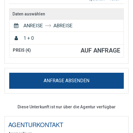
Daten auswählen
ANREISE
ABREISE
1 + 0
AUF ANFRAGE
PREIS (€)
ANFRAGE ABSENDEN
Diese Unterkunft ist nur über die Agentur verfügbar
AGENTURKONTAKT