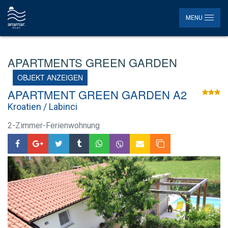
MENU
APARTMENTS GREEN GARDEN
OBJEKT ANZEIGEN
APARTMENT GREEN GARDEN A2
Kroatien / Labinci
2-Zimmer-Ferienwohnung