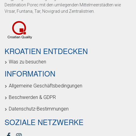
Destination Porec mit den umliegenden Mittelmeerstädten wie
Vrsar, Funtana, Tar, Novigrad und Zentralistrien.
KROATIEN ENTDECKEN
Was zu besuchen
INFORMATION
Allgemeine Geschäftsbedingungen
Beschwerden & GDPR
Datenschutz-Bestimmungen
SOZIALE NETZWERKE