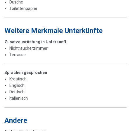
Dusche
Toilettenpapier
Weitere Merkmale Unterkünfte
Zusatzausrüstung in Unterkunft
Nichtraucherzimmer
Terrasse
Sprachen gesprochen
Kroatisch
Englisch
Deutsch
Italienisch
Andere