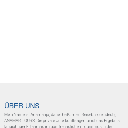
ÜBER UNS
Mein Name ist Anamarija, daher heißt mein Reisebüro eindeutig
ANAMAR TOURS. Die private Unterkunftsagentur ist das Ergebnis
langjähriger Erfahrung im gastfreundlichen Tourismus in der