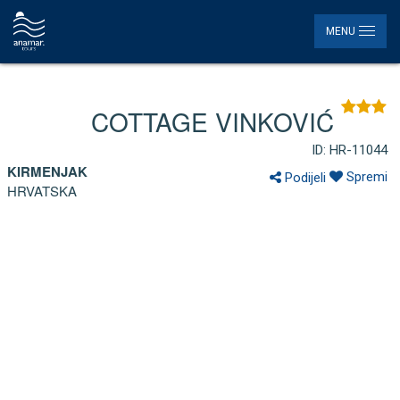
MENU
COTTAGE VINKOVIĆ
ID: HR-11044
KIRMENJAK
Spremi
Podijeli
HRVATSKA